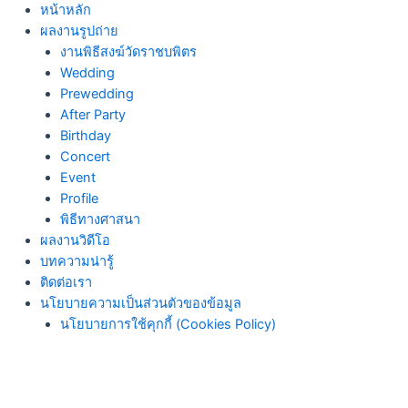
Skip
หน้าหลัก
to
ผลงานรูปถ่าย
content
งานพิธีสงฆ์วัดราชบพิตร
Wedding
Prewedding
After Party
Birthday
Concert
Event
Profile
พิธีทางศาสนา
ผลงานวิดีโอ
บทความน่ารู้
ติดต่อเรา
นโยบายความเป็นส่วนตัวของข้อมูล
นโยบายการใช้คุกกี้ (Cookies Policy)