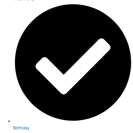
Birthday