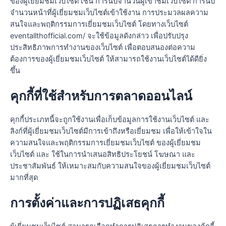
ของผู้เยี่ยมชมเว็บไซต์ เช่น การนับจำนวนผู้เข้าชมเว็บไซต์ การนับ
จำนวนหน้าที่ผู้เยี่ยมชมเว็บไซต์เข้าใช้งาน การประมวลผลความ
สนใจและพฤติกรรมการเยี่ยมชมเว็บไซต์ โดยทางเว็บไซต์
eventallthofficial.com/ จะใช้ข้อมูลดังกล่าว เพื่อปรับปรุง
ประสิทธิภาพการทำงานของเว็บไซต์ เพื่อตอบสนองต่อความ
ต้องการของผู้เยี่ยมชมเว็บไซต์ ให้สามารถใช้งานเว็บไซต์ได้ดียิ่ง
ขึ้น
คุกกี้ที่ใช้สำหรับการตลาดออนไลน์
คุกกี้ประเภทนี้จะถูกใช้งานเพื่อเก็บข้อมูลการใช้งานเว็บไซต์ และ
ลิงก์ที่ผู้เยี่ยมชมเว็บไซต์มีการเข้าถึงหรือเยี่ยมชม เพื่อให้เข้าใจใน
ความสนใจและพฤติกรรมการเยี่ยมชมเว็บไซต์ ของผู้เยี่ยมชม
เว็บไซต์ และ ใช้ในการนำเสนอสิทธิประโยชน์ โฆษณา และ
ประชาสัมพันธ์ ให้เหมาะสมกับความสนใจของผู้เยี่ยมชมเว็บไซต์
มากที่สุด
การตั้งค่าและการปฏิเสธคุกกี้