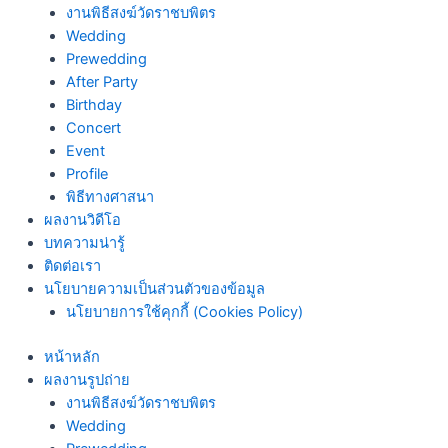
งานพิธีสงฆ์วัดราชบพิตร
Wedding
Prewedding
After Party
Birthday
Concert
Event
Profile
พิธีทางศาสนา
ผลงานวิดีโอ
บทความน่ารู้
ติดต่อเรา
นโยบายความเป็นส่วนตัวของข้อมูล
นโยบายการใช้คุกกี้ (Cookies Policy)
หน้าหลัก
ผลงานรูปถ่าย
งานพิธีสงฆ์วัดราชบพิตร
Wedding