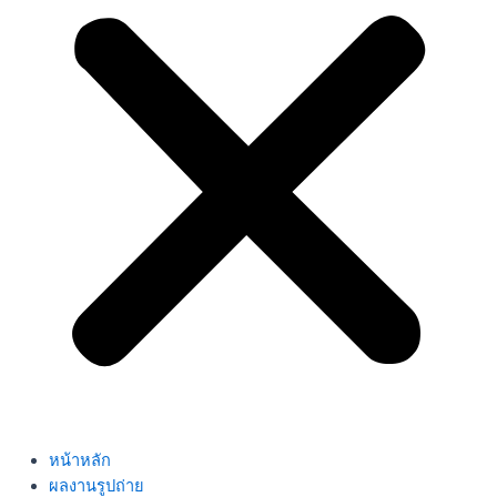
หน้าหลัก
ผลงานรูปถ่าย