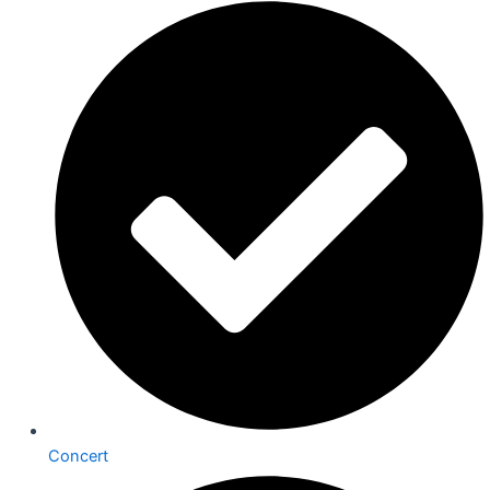
Concert