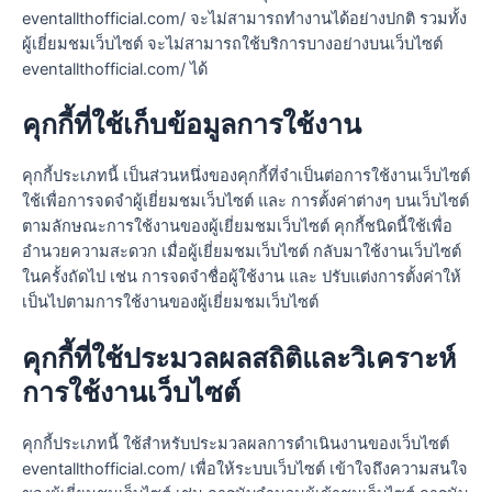
eventallthofficial.com/ จะไม่สามารถทำงานได้อย่างปกติ รวมทั้ง
ผู้เยี่ยมชมเว็บไซต์ จะไม่สามารถใช้บริการบางอย่างบนเว็บไซต์
eventallthofficial.com/ ได้
คุกกี้ที่ใช้เก็บข้อมูลการใช้งาน
คุกกี้ประเภทนี้ เป็นส่วนหนึ่งของคุกกี้ที่จำเป็นต่อการใช้งานเว็บไซต์
ใช้เพื่อการจดจำผู้เยี่ยมชมเว็บไซต์ และ การตั้งค่าต่างๆ บนเว็บไซต์
ตามลักษณะการใช้งานของผู้เยี่ยมชมเว็บไซต์ คุกกี้ชนิดนี้ใช้เพื่อ
อำนวยความสะดวก เมื่อผู้เยี่ยมชมเว็บไซต์ กลับมาใช้งานเว็บไซต์
ในครั้งถัดไป เช่น การจดจำชื่อผู้ใช้งาน และ ปรับแต่งการตั้งค่าให้
เป็นไปตามการใช้งานของผู้เยี่ยมชมเว็บไซต์
คุกกี้ที่ใช้ประมวลผลสถิติและวิเคราะห์
การใช้งานเว็บไซต์
คุกกี้ประเภทนี้ ใช้สำหรับประมวลผลการดำเนินงานของเว็บไซต์
eventallthofficial.com/ เพื่อให้ระบบเว็บไซต์ เข้าใจถึงความสนใจ