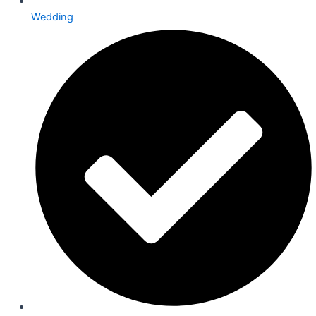
Wedding