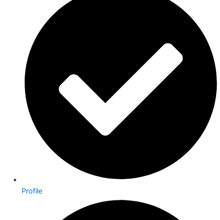
Profile