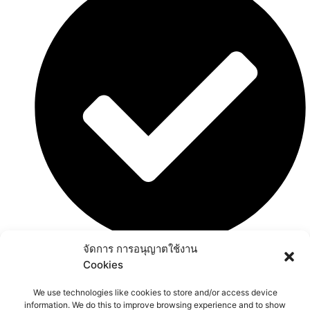
จัดการ การอนุญาตใช้งาน
พิธีทางศาสนา
Cookies
ช่องทางการติดต่อ
We use technologies like cookies to store and/or access device
information. We do this to improve browsing experience and to show