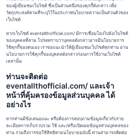
ของผู้เยี่ยมชมเว็บไซต์ ซึ่งเป็นส่วนหนึ่งของคุกกี้ดังกล่าว เพื่อ
วัตถุประสงค์ตามที่ระบุไว้ในประกาศนโยบายความเป็นส่วนตัวของ
เว็บไซต์
หากเว็บไซต์ eventallthofficial.com/ มีการเชื่อมโยงไปยังเว็บไซต์
ของบุคคลที่สาม โปรดทราบว่าบุคคลดังกล่าวอาจมีนโยบายการ
ใช้คุกกี้ของตนเอง เราขอแนะนำให้ผู้เยี่ยมชมเว็บไซต์ทุกท่าน อ่าน
นโยบายการใช้คุกกี้ของบุคคลดังกล่าวก่อนการใช้งานเว็บไซต์
เหล่านั้น
ท่านจะติดต่อ
eventallthofficial.com/ และเจ้า
หน้าที่คุ้มครองข้อมูลส่วนบุคคล ได้
อย่างไร
หากท่านมีข้อเสนอแนะ หรือต้องการสอบถามข้อมูลเกี่ยวกับราย
ละเอียดการเก็บรวบรวม ใช้ และ/หรือเปิดเผยข้อมูลส่วนบุคคลของ
ท่าน รวมถึงการขอใช้สิทธิตามนโยบายฉบับนี้ ท่านสามารถติดต่อ