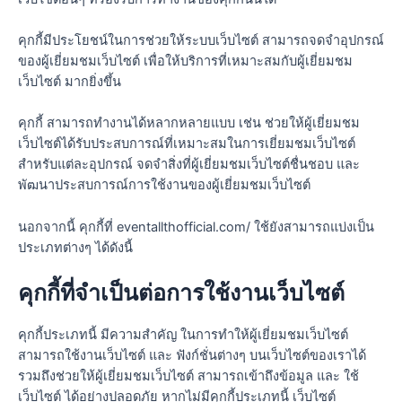
คุกกี้มีประโยชน์ในการช่วยให้ระบบเว็บไซต์ สามารถจดจำอุปกรณ์
ของผู้เยี่ยมชมเว็บไซต์ เพื่อให้บริการที่เหมาะสมกับผู้เยี่ยมชม
เว็บไซต์ มากยิ่งขึ้น
คุกกี้ สามารถทำงานได้หลากหลายแบบ เช่น ช่วยให้ผู้เยี่ยมชม
เว็บไซต์ได้รับประสบการณ์ที่เหมาะสมในการเยี่ยมชมเว็บไซต์
สำหรับแต่ละอุปกรณ์ จดจำสิ่งที่ผู้เยี่ยมชมเว็บไซต์ชื่นชอบ และ
พัฒนาประสบการณ์การใช้งานของผู้เยี่ยมชมเว็บไซต์
นอกจากนี้ คุกกี้ที่ eventallthofficial.com/ ใช้ยังสามารถแบ่งเป็น
ประเภทต่างๆ ได้ดังนี้
คุกกี้ที่จำเป็นต่อการใช้งานเว็บไซต์
คุกกี้ประเภทนี้ มีความสำคัญ ในการทำให้ผู้เยี่ยมชมเว็บไซต์
สามารถใช้งานเว็บไซต์ และ ฟังก์ชั่นต่างๆ บนเว็บไซต์ของเราได้
รวมถึงช่วยให้ผู้เยี่ยมชมเว็บไซต์ สามารถเข้าถึงข้อมูล และ ใช้
เว็บไซต์ ได้อย่างปลอดภัย หากไม่มีคุกกี้ประเภทนี้ เว็บไซต์