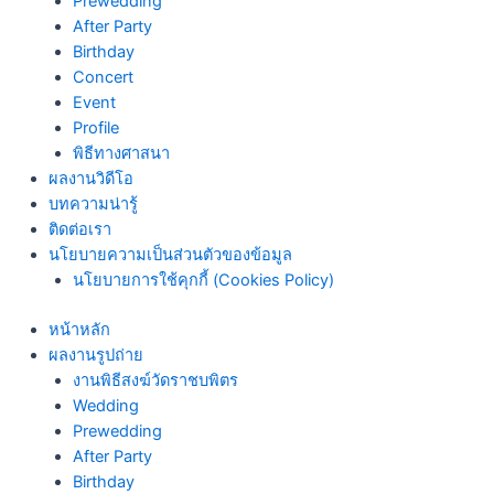
Prewedding
After Party
Birthday
Concert
Event
Profile
พิธีทางศาสนา
ผลงานวิดีโอ
บทความน่ารู้
ติดต่อเรา
นโยบายความเป็นส่วนตัวของข้อมูล
นโยบายการใช้คุกกี้ (Cookies Policy)
หน้าหลัก
ผลงานรูปถ่าย
งานพิธีสงฆ์วัดราชบพิตร
Wedding
Prewedding
After Party
Birthday