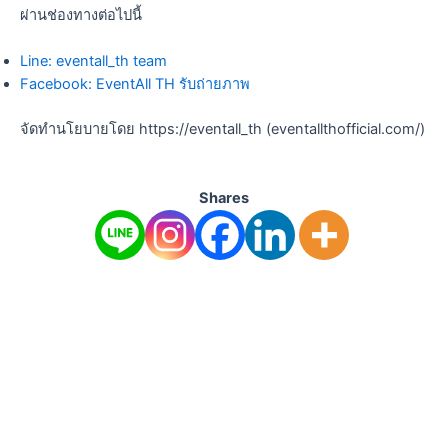
ผ่านช่องทางต่อไปนี้
Line: eventall_th team
Facebook: EventAll TH รับถ่ายภาพ
จัดทำนโยบายโดย https://eventall_th (eventallthofficial.com/)
Shares