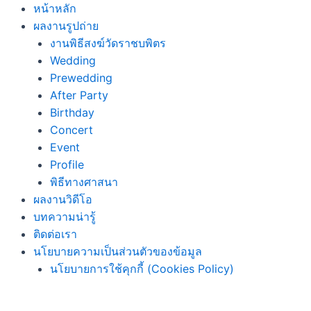
Skip
หน้าหลัก
to
ผลงานรูปถ่าย
content
งานพิธีสงฆ์วัดราชบพิตร
Wedding
Prewedding
After Party
Birthday
Concert
Event
Profile
พิธีทางศาสนา
ผลงานวิดีโอ
บทความน่ารู้
ติดต่อเรา
นโยบายความเป็นส่วนตัวของข้อมูล
นโยบายการใช้คุกกี้ (Cookies Policy)