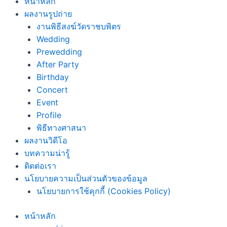
หน้าหลัก
ผลงานรูปถ่าย
งานพิธีสงฆ์วัดราชบพิตร
Wedding
Prewedding
After Party
Birthday
Concert
Event
Profile
พิธีทางศาสนา
ผลงานวิดีโอ
บทความน่ารู้
ติดต่อเรา
นโยบายความเป็นส่วนตัวของข้อมูล
นโยบายการใช้คุกกี้ (Cookies Policy)
หน้าหลัก