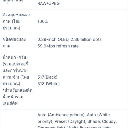
สกุุลภาพนิ่ง
RAW+JPEG
ตัวคลุมช่องมอง
ภาพ (โดย
100%
ประมาณ)
ชนิดช่องมอง
0.39-inch OLED, 2.36million dots
ภาพ
59.94fps refresh rate
น้ำหนัก (กรัม)
(รวมแบตเตอรี่
และการ์หน่วย
ความจำ) (โดย
517(Black)
ประมาณ)
518 (White)
*สำหรับกล่องคิท
น้ำหนักรวม
เลนส์คิท
Auto (Ambience priority), Auto (White
priority), Preset (Daylight, Shade, Cloudy,