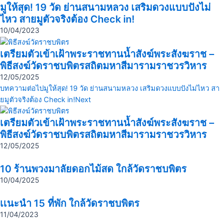
มูให้สุด! 19 วัด ย่านสนามหลวง เสริมดวงแบบปังไม่
ไหว สายมูตัวจริงต้อง Check in!
10/04/2023
เตรียมตัวเข้าเฝ้าพระราชทานน้ำสังฆ์พระสังฆราช –
พิธีสงฆ์วัดราชบพิตรสถิตมหาสีมารามราชวรวิหาร
12/05/2025
บทความต่อไป
มูให้สุด! 19 วัด ย่านสนามหลวง เสริมดวงแบบปังไม่ไหว สา
ยมูตัวจริงต้อง Check in!
Next
เตรียมตัวเข้าเฝ้าพระราชทานน้ำสังฆ์พระสังฆราช –
พิธีสงฆ์วัดราชบพิตรสถิตมหาสีมารามราชวรวิหาร
12/05/2025
10 ร้านพวงมาลัยดอกไม้สด ใกล้วัดราชบพิตร
10/04/2025
เเนะนำ 15 ที่พัก ใกล้วัดราชบพิตร
11/04/2023