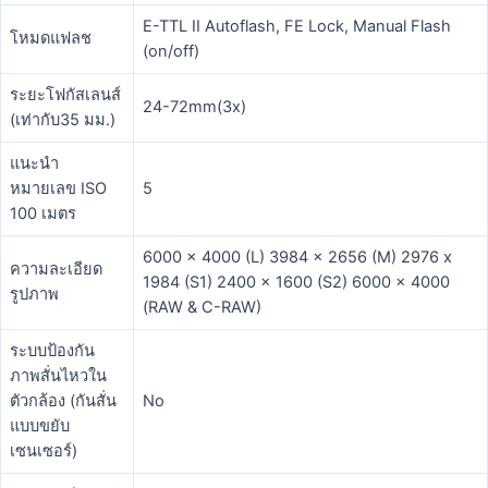
E-TTL II Autoflash, FE Lock, Manual Flash
โหมดแฟลช
(on/off)
ระยะโฟกัสเลนส์
24-72mm(3x)
(เท่ากับ35 มม.)
แนะนำ
หมายเลข ISO
5
100 เมตร
6000 x 4000 (L) 3984 x 2656 (M) 2976 x
ความละเอียด
1984 (S1) 2400 x 1600 (S2) 6000 x 4000
รูปภาพ
(RAW & C-RAW)
ระบบป้องกัน
ภาพสั่นไหวใน
ตัวกล้อง (กันสั่น
No
แบบขยับ
เซนเซอร์)