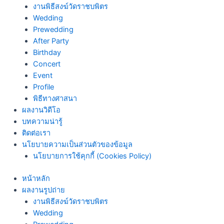
งานพิธีสงฆ์วัดราชบพิตร
Wedding
Prewedding
After Party
Birthday
Concert
Event
Profile
พิธีทางศาสนา
ผลงานวิดีโอ
บทความน่ารู้
ติดต่อเรา
นโยบายความเป็นส่วนตัวของข้อมูล
นโยบายการใช้คุกกี้ (Cookies Policy)
หน้าหลัก
ผลงานรูปถ่าย
งานพิธีสงฆ์วัดราชบพิตร
Wedding