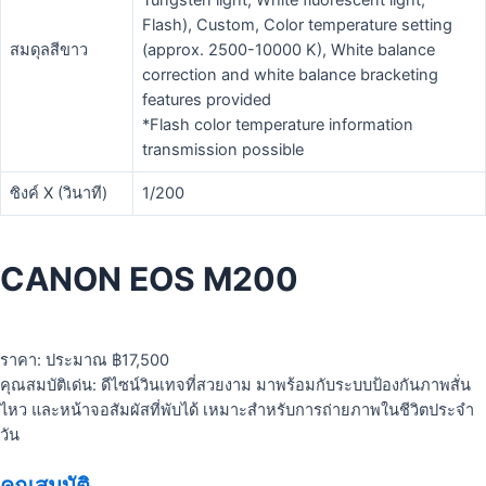
Tungsten light, White fluorescent light,
Flash), Custom, Color temperature setting
สมดุลสีขาว
(approx. 2500-10000 K), White balance
correction and white balance bracketing
features provided
*Flash color temperature information
transmission possible
ซิงค์ X (วินาที)
1/200
CANON EOS M200
ราคา: ประมาณ ฿17,500
คุณสมบัติเด่น: ดีไซน์วินเทจที่สวยงาม มาพร้อมกับระบบป้องกันภาพสั่น
ไหว และหน้าจอสัมผัสที่พับได้ เหมาะสำหรับการถ่ายภาพในชีวิตประจำ
วัน