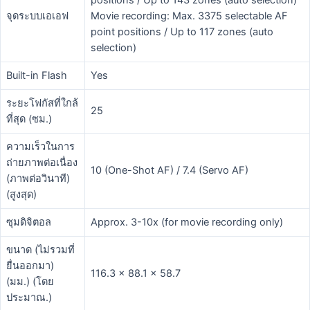
positions / Up to 143 zones (auto selection)
จุดระบบเอเอฟ
Movie recording: Max. 3375 selectable AF
point positions / Up to 117 zones (auto
selection)
Built-in Flash
Yes
ระยะโฟกัสที่ใกล้
25
ที่สุด (ซม.)
ความเร็วในการ
ถ่ายภาพต่อเนื่อง
10 (One-Shot AF) / 7.4 (Servo AF)
(ภาพต่อวินาที)
(สูงสุด)
ซุมดิจิตอล
Approx. 3-10x (for movie recording only)
ขนาด (ไม่รวมที่
ยื่นออกมา)
116.3 x 88.1 x 58.7
(มม.) (โดย
ประมาณ.)