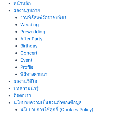
Skip
หน้าหลัก
to
ผลงานรูปถ่าย
content
งานพิธีสงฆ์วัดราชบพิตร
Wedding
Prewedding
After Party
Birthday
Concert
Event
Profile
พิธีทางศาสนา
ผลงานวิดีโอ
บทความน่ารู้
ติดต่อเรา
นโยบายความเป็นส่วนตัวของข้อมูล
นโยบายการใช้คุกกี้ (Cookies Policy)