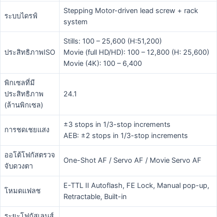
Stepping Motor-driven lead screw + rack
ระบบไดรฟ์
system
Stills: 100 – 25,600 (H:51,200)
ประสิทธิภาพISO
Movie (full HD/HD): 100 – 12,800 (H: 25,600)
Movie (4K): 100 – 6,400
พิกเซลที่มี
ประสิทธิภาพ
24.1
(ล้านพิกเซล)
±3 stops in 1/3-stop increments
การชดเชยแสง
AEB: ±2 stops in 1/3-stop increments
ออโต้โฟกัสตรวจ
One-Shot AF / Servo AF / Movie Servo AF
จับดวงตา
E-TTL II Autoflash, FE Lock, Manual pop-up,
โหมดแฟลช
Retractable, Built-in
ระยะโฟกัสเลนส์