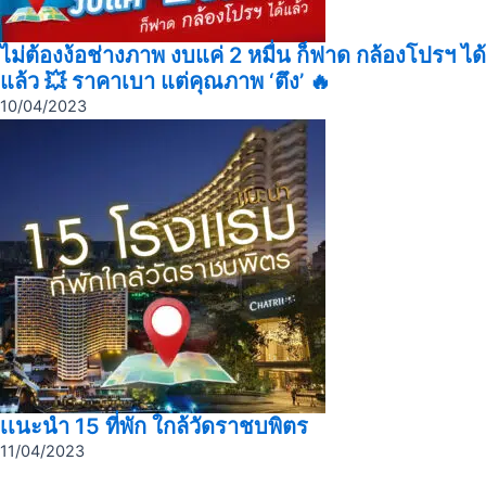
ไม่ต้องง้อช่างภาพ งบแค่ 2 หมื่น ก็ฟาด กล้องโปรฯ ได้
แล้ว 💥 ราคาเบา แต่คุณภาพ ‘ตึง’ 🔥
10/04/2023
เเนะนำ 15 ที่พัก ใกล้วัดราชบพิตร
11/04/2023