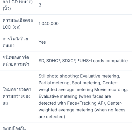
จอ LCD (ขนาด)
3
(นิ้ว)
ความละเอียดจอ
1,040,000
LCD (จุด)
การโฟกัสด้วย
Yes
ตนเอง
ชนิดของการ์ด
SD, SDHC*, SDXC*, *UHS-I cards compatible
หน่วยความจำ
Still photo shooting: Evaluative metering,
Partial metering, Spot metering, Center-
โหมดการวัดค่า
weighted average metering Movie recording:
ความสว่างของ
Evaluative metering (when faces are
แส
detected with Face+Tracking AF), Center-
weighted average metering (when no faces
are detected)
ระบบป้องกัน