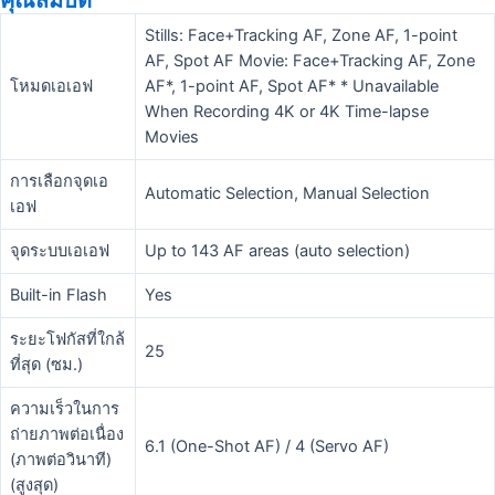
คุณสมบัติ
Stills: Face+Tracking AF, Zone AF, 1-point
AF, Spot AF Movie: Face+Tracking AF, Zone
โหมดเอเอฟ
AF*, 1-point AF, Spot AF* * Unavailable
When Recording 4K or 4K Time-lapse
Movies
การเลือกจุดเอ
Automatic Selection, Manual Selection
เอฟ
จุดระบบเอเอฟ
Up to 143 AF areas (auto selection)
Built-in Flash
Yes
ระยะโฟกัสที่ใกล้
25
ที่สุด (ซม.)
ความเร็วในการ
ถ่ายภาพต่อเนื่อง
6.1 (One-Shot AF) / 4 (Servo AF)
(ภาพต่อวินาที)
(สูงสุด)