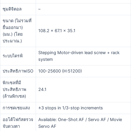
ซุมดิจิตอล
–
ขนาด (ไม่รวมที่
ยื่นออกมา)
108.2 x 67.1 x 35.1
(มม.) (โดย
ประมาณ.)
Stepping Motor-driven lead screw + rack
ระบบไดรฟ์
system
ประสิทธิภาพISO
100-25600 (H:51200)
พิกเซลที่มี
ประสิทธิภาพ
24.1
(ล้านพิกเซล)
การชดเชยแสง
±3 stops in 1/3-stop increments
ออโต้โฟกัสตรวจ
Available: One-Shot AF / Servo AF / Movie
จับดวงตา
Servo AF