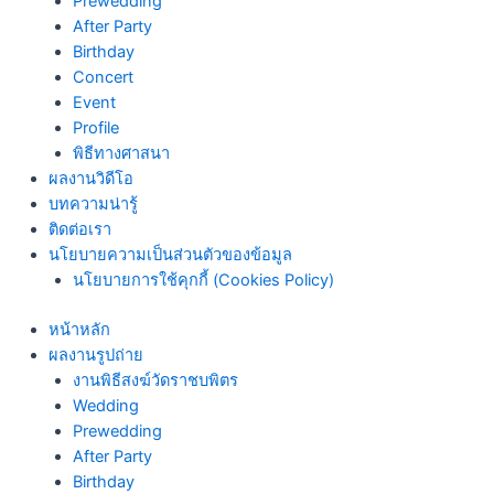
Prewedding
After Party
Birthday
Concert
Event
Profile
พิธีทางศาสนา
ผลงานวิดีโอ
บทความน่ารู้
ติดต่อเรา
นโยบายความเป็นส่วนตัวของข้อมูล
นโยบายการใช้คุกกี้ (Cookies Policy)
หน้าหลัก
ผลงานรูปถ่าย
งานพิธีสงฆ์วัดราชบพิตร
Wedding
Prewedding
After Party
Birthday