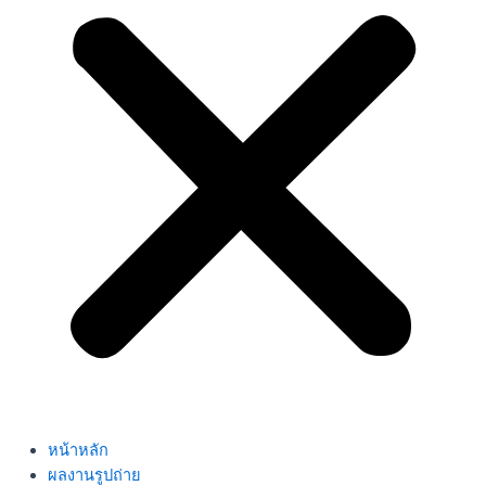
หน้าหลัก
ผลงานรูปถ่าย