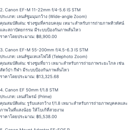
2. Canon EF-M 11-22mm f/4-5.6 IS STM
ประเภท: เลนส์ซูมมุมกว้าง (Wide-angle Zoom)
คุณสมบัติเด่น: ช่วงซูมที่ครอบคลุม เหมาะสำหรับการถ่ายภาพทิวทัศน์
และสถาปัตยกรรม มีระบบป้องกันภาพสั่นไหว
ราคาโดยประมาณ: ฿8,900.00
3. Canon EF-M 55-200mm f/4.5-6.3 IS STM
ประเภท: เลนส์ซูมเทเลโฟโต้ (Telephoto Zoom)
คุณสมบัติเด่น: ช่วงซูมที่ยาว เหมาะสำหรับการถ่ายภาพระยะไกล เช่น
สัตว์ป่า กีฬา มีระบบป้องกันภาพสั่นไหว
ราคาโดยประมาณ: ฿13,325.68
4. Canon EF 50mm f/1.8 STM
ประเภท: เลนส์ไพรม์ (Prime)
คุณสมบัติเด่น: รูรับแสงกว้าง f/1.8 เหมาะสำหรับการถ่ายภาพบุคคลและ
ภาพในที่แสงน้อย ให้โบเก้ที่สวยงาม
ราคาโดยประมาณ: ฿5,538.00