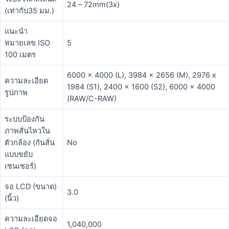
24 – 72mm(3x)
(เท่ากับ35 มม.)
แนะนำ
หมายเลข ISO
5
100 เมตร
6000 x 4000 (L), 3984 x 2656 (M), 2976 x
ความละเอียด
1984 (S1), 2400 x 1600 (S2), 6000 x 4000
รูปภาพ
(RAW/C-RAW)
ระบบป้องกัน
ภาพสั่นไหวใน
ตัวกล้อง (กันสั่น
No
แบบขยับ
เซนเซอร์)
จอ LCD (ขนาด)
3.0
(นิ้ว)
ความละเอียดจอ
1,040,000