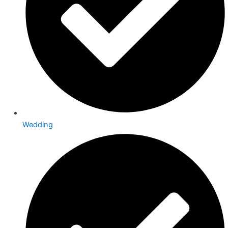
Wedding