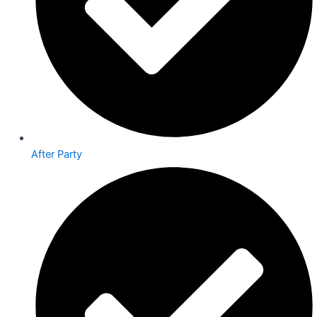
After Party