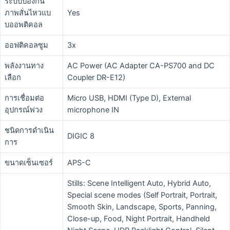
ระบบป้องกัน
ภาพสั่นไหวแบ
Yes
บออพติคอล
ออฟติคอลซูม
3x
พลังงานทาง
AC Power (AC Adapter CA-PS700 and DC
เลือก
Coupler DR-E12)
การเชื่อมต่อ
Micro USB, HDMI (Type D), External
อุปกรณ์พ่วง
microphone IN
ชนิดการดำเนิน
DIGIC 8
การ
ขนาดเซ็นเซอร์
APS-C
Stills: Scene Intelligent Auto, Hybrid Auto,
Special scene modes (Self Portrait, Portrait,
Smooth Skin, Landscape, Sports, Panning,
Close-up, Food, Night Portrait, Handheld