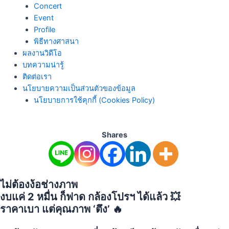
Concert
Event
Profile
พิธีทางศาสนา
ผลงานวิดีโอ
บทความน่ารู้
ติดต่อเรา
นโยบายความเป็นส่วนตัวของข้อมูล
นโยบายการใช้คุกกี้ (Cookies Policy)
Shares
ไม่ต้องง้อช่างภาพ
งบแค่
2 หมื่น
ก็ฟาด
กล้องโปรฯ
ได้แล้ว 💥
ราคาเบา แต่คุณภาพ ‘
ตึง’
🔥