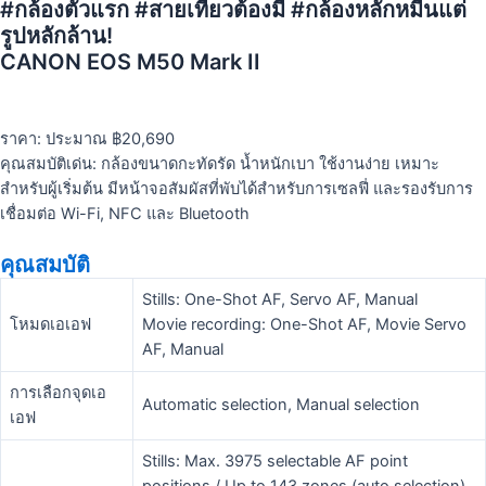
#กล้องตัวแรก #สายเที่ยวต้องมี #กล้องหลักหมื่นแต่
รูปหลักล้าน!
CANON EOS M50 Mark II
ราคา: ประมาณ ฿20,690
คุณสมบัติเด่น: กล้องขนาดกะทัดรัด น้ำหนักเบา ใช้งานง่าย เหมาะ
สำหรับผู้เริ่มต้น มีหน้าจอสัมผัสที่พับได้สำหรับการเซลฟี่ และรองรับการ
เชื่อมต่อ Wi-Fi, NFC และ Bluetooth
คุณสมบัติ
Stills: One-Shot AF, Servo AF, Manual
โหมดเอเอฟ
Movie recording: One-Shot AF, Movie Servo
AF, Manual
การเลือกจุดเอ
Automatic selection, Manual selection
เอฟ
Stills: Max. 3975 selectable AF point